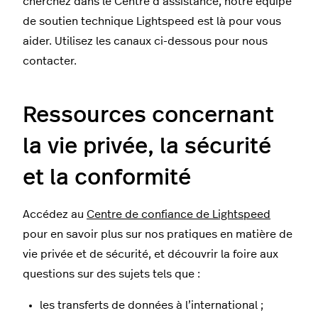
cherchez dans le Centre d’assistance, notre équipe
de soutien technique Lightspeed est là pour vous
aider. Utilisez les canaux ci-dessous pour nous
contacter.
Ressources concernant
la vie privée, la sécurité
et la conformité
Accédez au
Centre de confiance de Lightspeed
pour en savoir plus sur nos pratiques en matière de
vie privée et de sécurité, et découvrir la foire aux
questions sur des sujets tels que :
les transferts de données à l’international ;