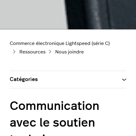
Commerce électronique Lightspeed (série C)
Ressources
Nous joindre
Catégories
Communication
avec le soutien