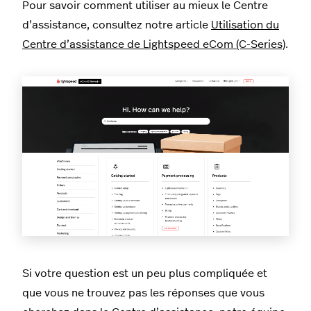
Pour savoir comment utiliser au mieux le Centre
d’assistance, consultez notre article
Utilisation du
Centre d’assistance de Lightspeed eCom (C-Series)
.
Si votre question est un peu plus compliquée et
que vous ne trouvez pas les réponses que vous