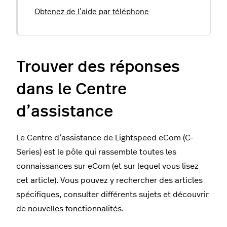
Obtenez de l’aide par téléphone
Trouver des réponses
dans le Centre
d’assistance
Le Centre d’assistance de Lightspeed eCom (C-
Series) est le pôle qui rassemble toutes les
connaissances sur eCom (et sur lequel vous lisez
cet article). Vous pouvez y rechercher des articles
spécifiques, consulter différents sujets et découvrir
de nouvelles fonctionnalités.