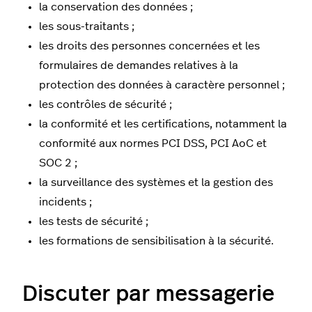
la conservation des données ;
les sous-traitants ;
les droits des personnes concernées et les
formulaires de demandes relatives à la
protection des données à caractère personnel ;
les contrôles de sécurité ;
la conformité et les certifications, notamment la
conformité aux normes PCI DSS, PCI AoC et
SOC 2 ;
la surveillance des systèmes et la gestion des
incidents ;
les tests de sécurité ;
les formations de sensibilisation à la sécurité.
Discuter par messagerie