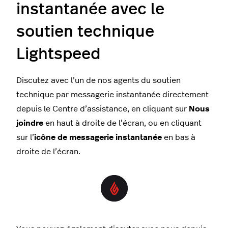
instantanée avec le
soutien technique
Lightspeed
Discutez avec l’un de nos agents du soutien
technique par messagerie instantanée directement
depuis le Centre d’assistance, en cliquant sur
Nous
joindre
en haut à droite de l’écran, ou en cliquant
sur l’
icône de messagerie instantanée
en bas à
droite de l’écran.