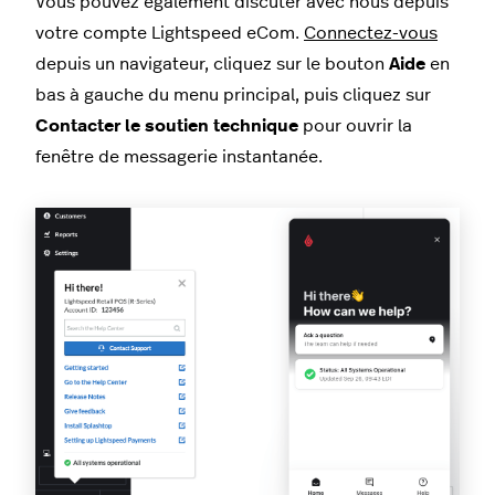
Vous pouvez également discuter avec nous depuis
votre compte Lightspeed eCom.
Connectez-vous
depuis un navigateur, cliquez sur le bouton
Aide
en
bas à gauche du menu principal, puis cliquez sur
Contacter le soutien technique
pour ouvrir la
fenêtre de messagerie instantanée.