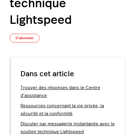
technique
Lightspeed
Pas encore suivi par quelqu'un
S’abonner
Dans cet article
Trouver des réponses dans le Centre
d’assistance
Ressources concernant la vie privée, la
sécurité et la conformité
Discuter par messagerie instantanée avec le
soutien technique Lightspeed