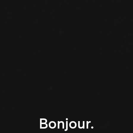
Bonjour.