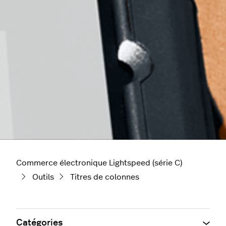
Commerce électronique Lightspeed (série C)
Outils
Titres de colonnes
Catégories