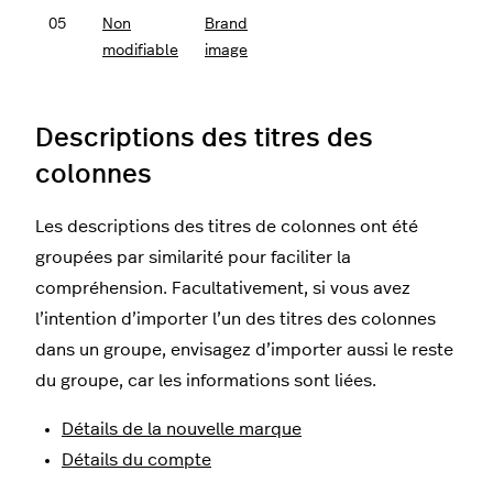
05
Non
Brand
modifiable
image
Descriptions des titres des
colonnes
Les descriptions des titres de colonnes ont été
groupées par similarité pour faciliter la
compréhension. Facultativement, si vous avez
l’intention d’importer l’un des titres des colonnes
dans un groupe, envisagez d’importer aussi le reste
du groupe, car les informations sont liées.
Détails de la nouvelle marque
Détails du compte