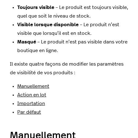
Toujours visible
– Le produit est toujours visible,
quel que soit le niveau de stock.
Visible lorsque disponible
– Le produit n’est
visible que lorsqu’il est en stock.
Masqué
– Le produit n’est pas visible dans votre
boutique en ligne.
Il existe quatre façons de modifier les paramètres
de visibilité de vos produits :
Manuellement
Action en lot
Importation
Par défaut
Manuellement