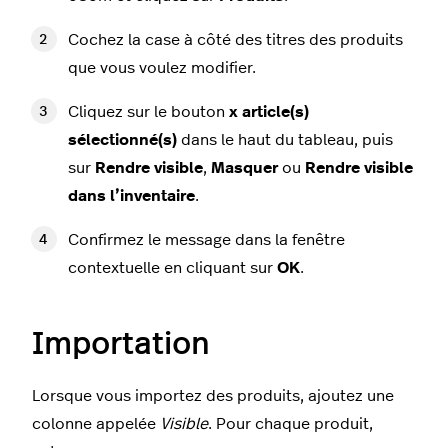
Cochez la case à côté des titres des produits
que vous voulez modifier.
Cliquez sur le bouton
x article(s)
sélectionné(s)
dans le haut du tableau, puis
sur
Rendre visible
,
Masquer
ou
Rendre visible
dans l’inventaire
.
Confirmez le message dans la fenêtre
contextuelle en cliquant sur
OK
.
Importation
Lorsque vous importez des produits, ajoutez une
colonne appelée
Visible
. Pour chaque produit,