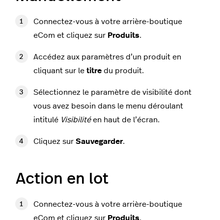
Connectez-vous à votre arrière-boutique
eCom et cliquez sur
Produits
.
Accédez aux paramètres d’un produit en
cliquant sur le
titre
du produit.
Sélectionnez le paramètre de visibilité dont
vous avez besoin dans le menu déroulant
intitulé
Visibilité
en haut de l’écran.
Cliquez sur
Sauvegarder
.
Action en lot
Connectez-vous à votre arrière-boutique
eCom et cliquez sur
Produits
.