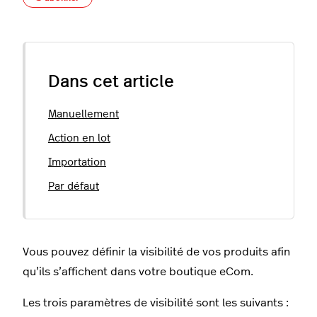
Dans cet article
Manuellement
Action en lot
Importation
Par défaut
Vous pouvez définir la visibilité de vos produits afin
qu’ils s’affichent dans votre boutique eCom.
Les trois paramètres de visibilité sont les suivants :