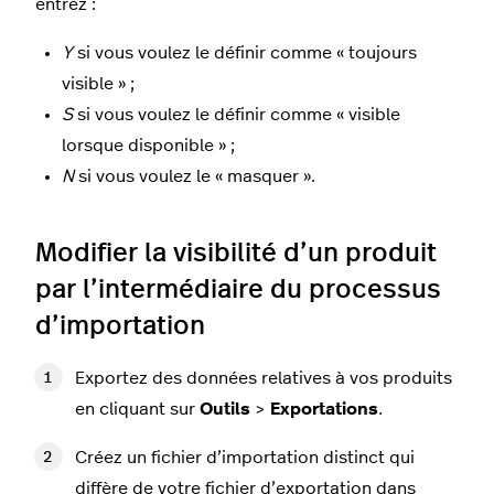
entrez :
Y
si vous voulez le définir comme « toujours
visible » ;
S
si vous voulez le définir comme « visible
lorsque disponible » ;
N
si vous voulez le « masquer ».
Modifier la visibilité d’un produit
par l’intermédiaire du processus
d’importation
Exportez des données relatives à vos produits
en cliquant sur
Outils
>
Exportations
.
Créez un fichier d’importation distinct qui
diffère de votre fichier d’exportation dans