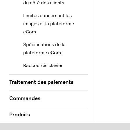
du côté des clients
Limites concernant les
images et la plateforme
eCom
Spécifications de la
plateforme eCom
Raccourcis clavier
Traitement des paiements
Commandes
Produits