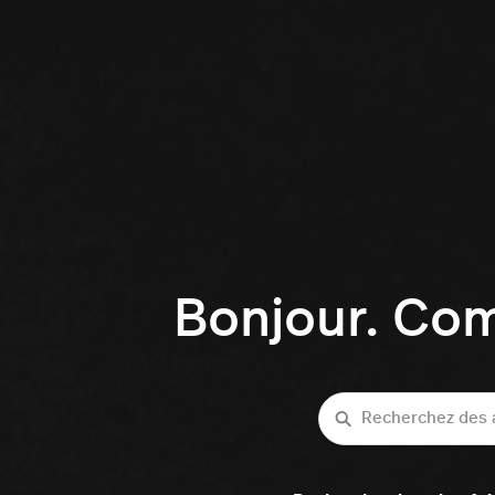
Bonjour. Co
Recherche