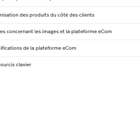
nisation des produits du côté des clients
tes concernant les images et la plateforme eCom
ifications de la plateforme eCom
ourcis clavier