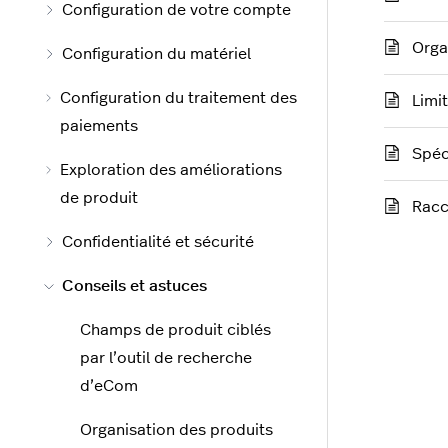
Configuration de votre compte
Orga
Configuration du matériel
Configuration du traitement des
Limi
paiements
Spéc
Exploration des améliorations
de produit
Racc
Confidentialité et sécurité
Conseils et astuces
Champs de produit ciblés
par l’outil de recherche
d’eCom
Organisation des produits