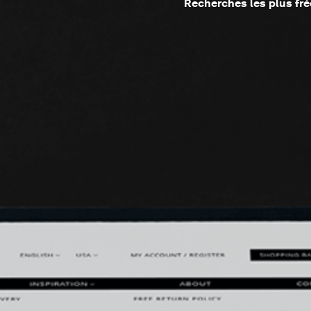
Recherches les plus fr