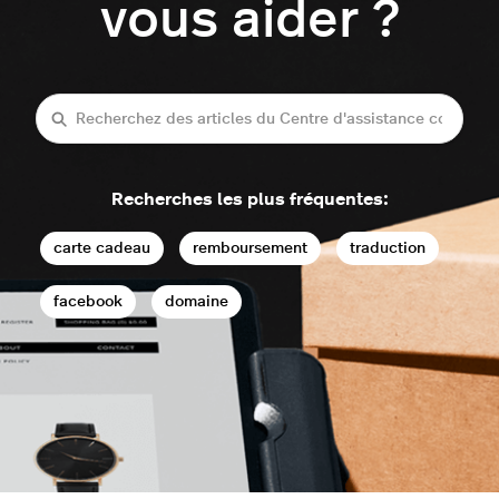
vous aider ?
Recherche
Recherches les plus fréquentes:
carte cadeau
remboursement
traduction
facebook
domaine