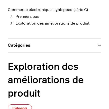
Commerce électronique Lightspeed (série C)
Premiers pas
Exploration des améliorations de produit
Catégories
Exploration des
améliorations de
produit
S’abonner à Section
S’abonner