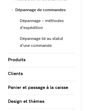
Dépannage de commandes
Dépannage — méthodes
d’expédition
Dépannage lié au statut
d’une commande
Produits
Clients
Panier et passage à la caisse
Design et thèmes