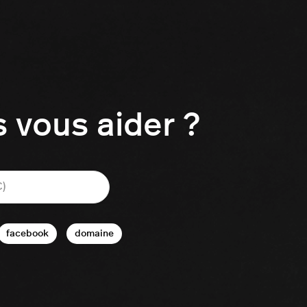
vous aider ?
facebook
domaine