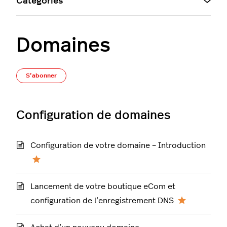
Catégories
Domaines
S’abonner à Section
S’abonner
Configuration de domaines
Configuration de votre domaine – Introduction
Lancement de votre boutique eCom et
configuration de l’enregistrement DNS