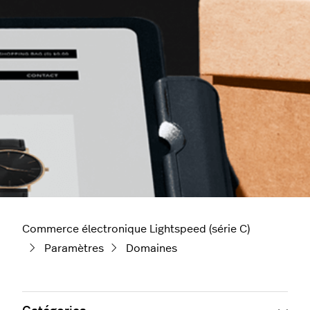
Commerce électronique Lightspeed (série C)
Paramètres
Domaines