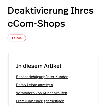
Deaktivierung Ihres
eCom-Shops
Noch niemand folgt
Folgen
In diesem Artikel
Benachrichtigung Ihrer Kunden
Demo-Leiste anzeigen
Verhindern von Kundenkäufen
Erstellung einer ganzseitigen