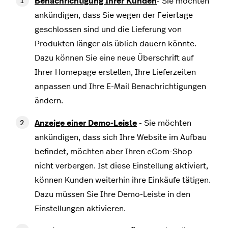
Benachrichtigung Ihrer Kunden
- Sie möchten
ankündigen, dass Sie wegen der Feiertage
geschlossen sind und die Lieferung von
Produkten länger als üblich dauern könnte.
Dazu können Sie eine neue Überschrift auf
Ihrer Homepage erstellen, Ihre Lieferzeiten
anpassen und Ihre E-Mail Benachrichtigungen
ändern.
Anzeige einer Demo-Leiste
- Sie möchten
ankündigen, dass sich Ihre Website im Aufbau
befindet, möchten aber Ihren eCom-Shop
nicht verbergen. Ist diese Einstellung aktiviert,
können Kunden weiterhin ihre Einkäufe tätigen.
Dazu müssen Sie Ihre Demo-Leiste in den
Einstellungen aktivieren.