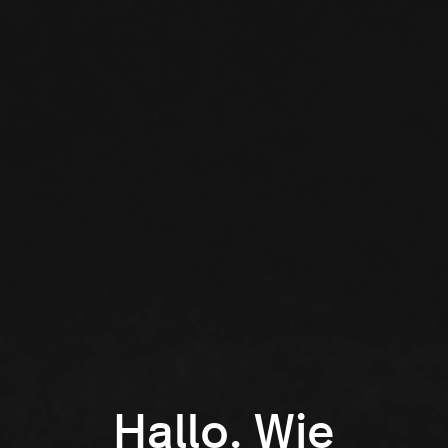
Hallo. Wie