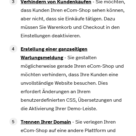
Verhindern von Kundenkäufen
- Sie möchten,
dass Kunden Ihren eCom-Shop sehen können,
aber nicht, dass sie Einkäufe tätigen. Dazu
müssen Sie Warenkorb und Checkout in den
Einstellungen deaktivieren.
Erstellung einer ganzseitigen
Wartungsmeldung
- Sie gestalten
möglicherweise gerade Ihren eCom-Shop und
möchten verhindern, dass Ihre Kunden eine
unvollständige Website besuchen. Dies
erfordert Änderungen an Ihrem
benutzerdefinierten CSS, Übersetzungen und
die Aktivierung Ihrer Demo-Leiste.
Trennen Ihrer Domain
- Sie verlegen Ihren
eCom-Shop auf eine andere Plattform und