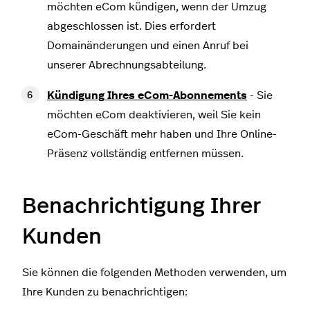
möchten eCom kündigen, wenn der Umzug
abgeschlossen ist. Dies erfordert
Domainänderungen und einen Anruf bei
unserer Abrechnungsabteilung.
Kündigung Ihres eCom-Abonnements
- Sie
möchten eCom deaktivieren, weil Sie kein
eCom-Geschäft mehr haben und Ihre Online-
Präsenz vollständig entfernen müssen.
Benachrichtigung Ihrer
Kunden
Sie können die folgenden Methoden verwenden, um
Ihre Kunden zu benachrichtigen: