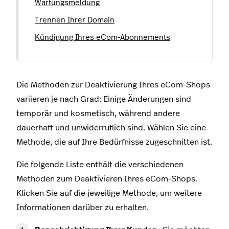
Wartungsmeldung
Trennen Ihrer Domain
Kündigung Ihres eCom-Abonnements
Die Methoden zur Deaktivierung Ihres eCom-Shops
variieren je nach Grad: Einige Änderungen sind
temporär und kosmetisch, während andere
dauerhaft und unwiderruflich sind. Wählen Sie eine
Methode, die auf Ihre Bedürfnisse zugeschnitten ist.
Die folgende Liste enthält die verschiedenen
Methoden zum Deaktivieren Ihres eCom-Shops.
Klicken Sie auf die jeweilige Methode, um weitere
Informationen darüber zu erhalten.