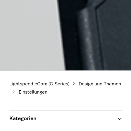
Lightspeed eCom (C-Series)
Design und Themen
Einstellungen
Kategorien