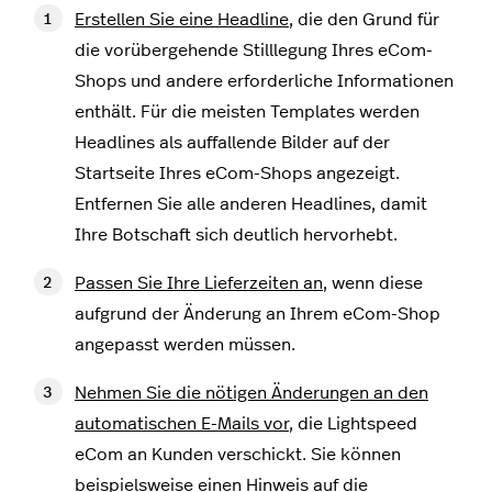
Erstellen Sie eine Headline
, die den Grund für
die vorübergehende Stilllegung Ihres eCom-
Shops und andere erforderliche Informationen
enthält. Für die meisten Templates werden
Headlines als auffallende Bilder auf der
Startseite Ihres eCom-Shops angezeigt.
Entfernen Sie alle anderen Headlines, damit
Ihre Botschaft sich deutlich hervorhebt.
Passen Sie Ihre Lieferzeiten an
, wenn diese
aufgrund der Änderung an Ihrem eCom-Shop
angepasst werden müssen.
Nehmen Sie die nötigen Änderungen an den
automatischen E-Mails vor
, die Lightspeed
eCom an Kunden verschickt. Sie können
beispielsweise einen Hinweis auf die