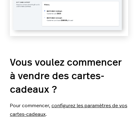
Vous voulez commencer
à vendre des cartes-
cadeaux ?
Pour commencer,
configurez les paramètres de vos
cartes-cadeaux
.