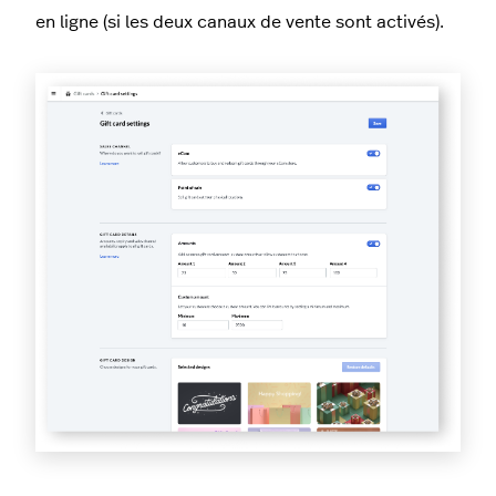
en ligne (si les deux canaux de vente sont activés).