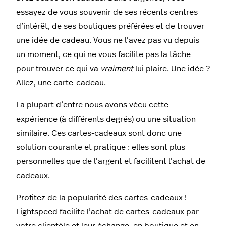
essayez de vous souvenir de ses récents centres
d’intérêt, de ses boutiques préférées et de trouver
une idée de cadeau. Vous ne l’avez pas vu depuis
un moment, ce qui ne vous facilite pas la tâche
pour trouver ce qui va
vraiment
lui plaire. Une idée ?
Allez, une carte-cadeau.
La plupart d’entre nous avons vécu cette
expérience (à différents degrés) ou une situation
similaire. Ces cartes-cadeaux sont donc une
solution courante et pratique : elles sont plus
personnelles que de l’argent et facilitent l’achat de
cadeaux.
Profitez de la popularité des cartes-cadeaux !
Lightspeed facilite l’achat de cartes-cadeaux par
votre clientèle et leur échange, en boutique et en