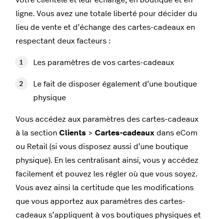
ligne. Vous avez une totale liberté pour décider du
lieu de vente et d’échange des cartes-cadeaux en
respectant deux facteurs :
Les paramètres de vos cartes-cadeaux
Le fait de disposer également d’une boutique
physique
Vous accédez aux paramètres des cartes-cadeaux
à la section
Clients
>
Cartes-cadeaux
dans eCom
ou Retail (si vous disposez aussi d’une boutique
physique). En les centralisant ainsi, vous y accédez
facilement et pouvez les régler où que vous soyez.
Vous avez ainsi la certitude que les modifications
que vous apportez aux paramètres des cartes-
cadeaux s’appliquent à vos boutiques physiques et