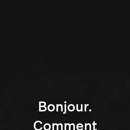
Bonjour.
Comment