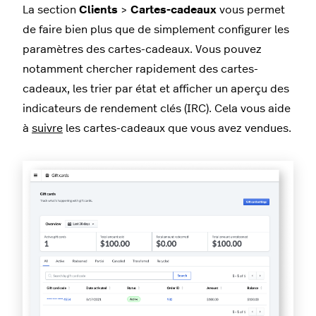
La section
Clients
>
Cartes-cadeaux
vous permet
de faire bien plus que de simplement configurer les
paramètres des cartes-cadeaux. Vous pouvez
notamment chercher rapidement des cartes-
cadeaux, les trier par état et afficher un aperçu des
indicateurs de rendement clés (IRC). Cela vous aide
à
suivre
les cartes-cadeaux que vous avez vendues.