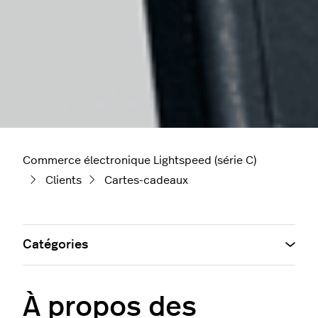
Commerce électronique Lightspeed (série C)
Clients
Cartes-cadeaux
Catégories
À propos des