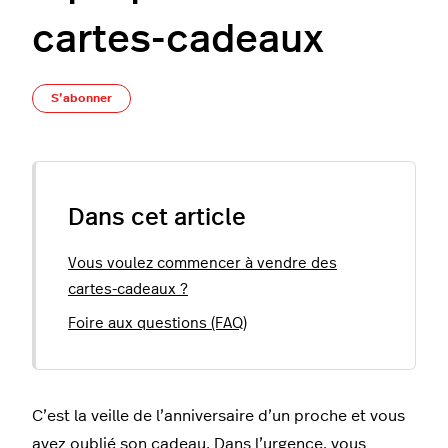
cartes-cadeaux
Pas encore suivi par quelqu'un
S’abonner
Dans cet article
Vous voulez commencer à vendre des
cartes-cadeaux ?
Foire aux questions (FAQ)
C’est la veille de l’anniversaire d’un proche et vous
avez oublié son cadeau. Dans l’urgence, vous