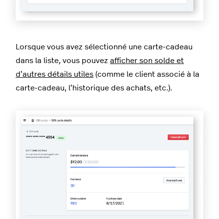
Lorsque vous avez sélectionné une carte-cadeau
dans la liste, vous pouvez
afficher son solde et
d’autres détails utiles
(comme le client associé à la
carte-cadeau, l’historique des achats, etc.).