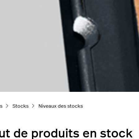
ts
Stocks
Niveaux des stocks
ut de produits en stock