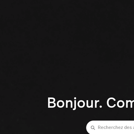
Bonjour. Co
Recherche