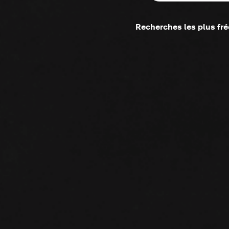
Recherches les plus fr