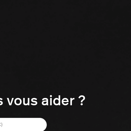
vous aider ?