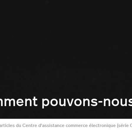
mment pouvons-nous 