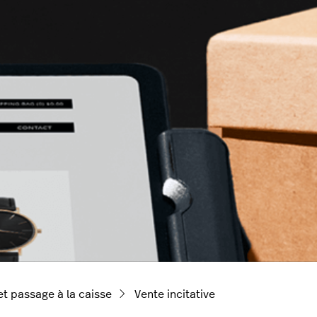
et passage à la caisse
Vente incitative