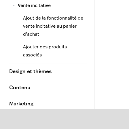
Vente incitative
Ajout de la fonctionnalité de
vente incitative au panier
d’achat
Ajouter des produits
associés
Design et thèmes
Contenu
Marketing
Applications et flux