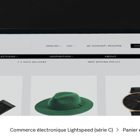
Commerce électronique Lightspeed (série C)
Panier 