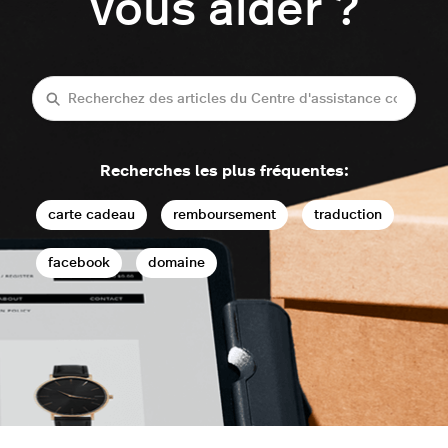
vous aider ?
Recherche
Recherches les plus fréquentes:
carte cadeau
remboursement
traduction
facebook
domaine