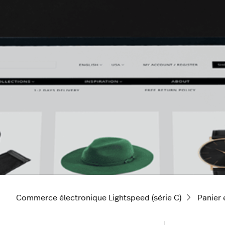
Commerce électronique Lightspeed (série C)
Panier 