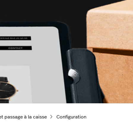
et passage à la caisse
Configuration