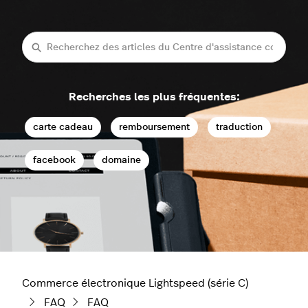
Recherche
Recherches les plus fréquentes:
carte cadeau
remboursement
traduction
facebook
domaine
Commerce électronique Lightspeed (série C)
FAQ
FAQ