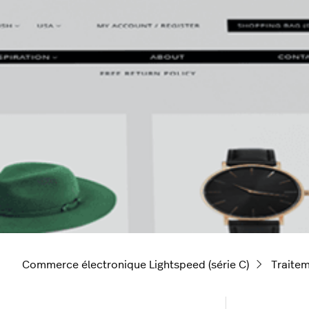
Commerce électronique Lightspeed (série C)
Traite