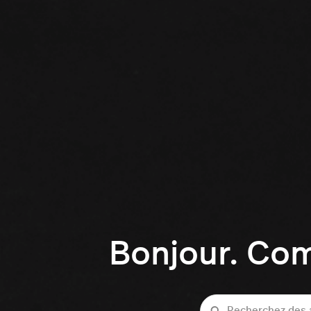
Bonjour. Co
Recherche