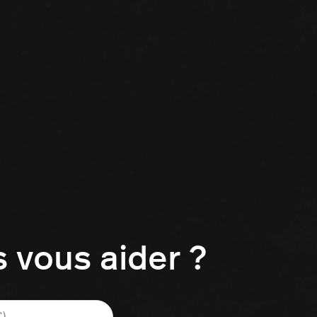
vous aider ?