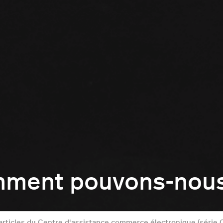
mment pouvons-nous 