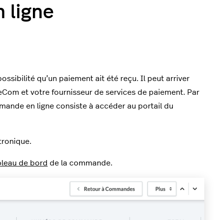
 ligne
ibilité qu’un paiement ait été reçu. Il peut arriver
eCom et votre fournisseur de services de paiement. Par
mande en ligne consiste à accéder au portail du
tronique.
bleau de bord
de la commande.