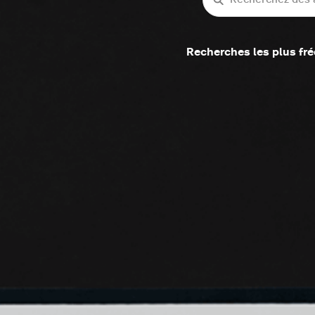
Recherches les plus fr