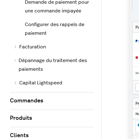
Demande de paiement pour
une commande impayée
Configurer des rappels de
paiement
Facturation
Dépannage du traitement des
paiements
Capital Lightspeed
Commandes
Produits
Clients