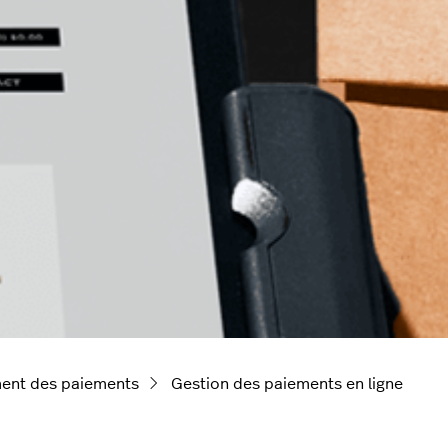
ment des paiements
Gestion des paiements en ligne