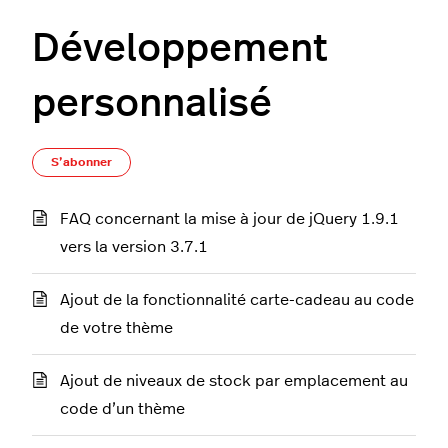
Développement
personnalisé
S’abonner à Section
S’abonner
FAQ concernant la mise à jour de jQuery 1.9.1
vers la version 3.7.1
Ajout de la fonctionnalité carte-cadeau au code
de votre thème
Ajout de niveaux de stock par emplacement au
code d’un thème