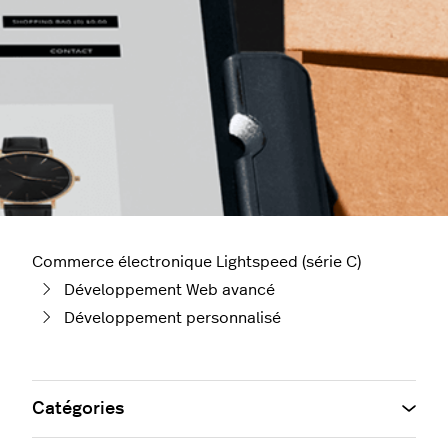
Commerce électronique Lightspeed (série C)
Développement Web avancé
Développement personnalisé
Catégories