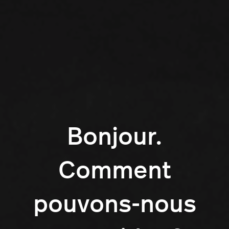
Bonjour.
Comment
pouvons-nous