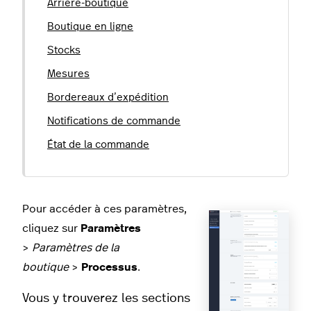
Arrière-boutique
Boutique en ligne
Stocks
Mesures
Bordereaux d’expédition
Notifications de commande
État de la commande
Pour accéder à ces paramètres,
cliquez sur
Paramètres
>
Paramètres de la
boutique
>
Processus
.
Vous y trouverez les sections