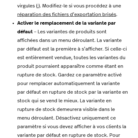
virgules (;). Modifiez-le si vous procédez à une
réparation des fichiers d’exportation brisés
.
Activer le remplacement de la variante par
défaut
– Les variantes de produits sont
affichées dans un menu déroulant. La variante
par défaut est la première à s’afficher. Si celle-ci
est entièrement vendue, toutes les variantes du
produit pourraient apparaître comme étant en
rupture de stock. Gardez ce paramètre activé
pour remplacer automatiquement la variante
par défaut en rupture de stock par la variante en
stock qui se vend le mieux. La variante en
rupture de stock demeurera visible dans le
menu déroulant. Désactivez uniquement ce
paramètre si vous devez afficher à vos clients la
variante par défaut en rupture de stock. Pour