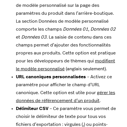
de modèle personnalisé sur la page des
paramètres du produit dans l’arrière-boutique.
La section Données de modèle personnalisé
comporte les champs
Données 01
,
Données 02
et
Données 03
. La saisie de contenu dans ces
champs permet d’ajouter des fonctionnalités
propres aux produits. Cette option est pratique
pour les développeurs de thèmes qui
modifient
le modèle personnalisé
(anglais seulement).
URL canoniques personnalisées
– Activez ce
paramètre pour afficher le champ d’URL
canonique. Cette option est utile pour
gérer les
données de référencement d’un produit
.
Délimiteur CSV
– Ce paramètre vous permet de
choisir le délimiteur de texte pour tous vos
fichiers d’exportation : virgules (,) ou points-