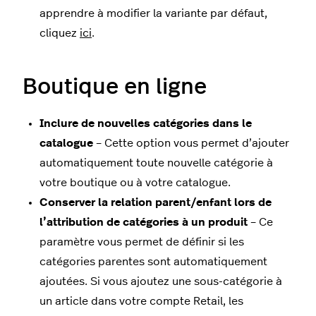
apprendre à modifier la variante par défaut,
cliquez
ici
.
Boutique en ligne
Inclure de nouvelles catégories dans le
catalogue
– Cette option vous permet d’ajouter
automatiquement toute nouvelle catégorie à
votre boutique ou à votre catalogue.
Conserver la relation parent/enfant lors de
l’attribution de catégories à un produit
– Ce
paramètre vous permet de définir si les
catégories parentes sont automatiquement
ajoutées. Si vous ajoutez une sous-catégorie à
un article dans votre compte Retail, les