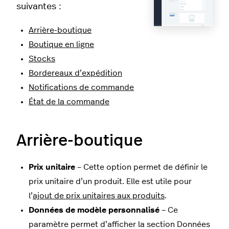
suivantes :
Arrière-boutique
Boutique en ligne
Stocks
Bordereaux d’expédition
Notifications de commande
État de la commande
Arrière-boutique
Prix unitaire
– Cette option permet de définir le
prix unitaire d’un produit. Elle est utile pour
l’
ajout de prix unitaires aux produits
.
Données de modèle personnalisé
– Ce
paramètre permet d’afficher la section Données