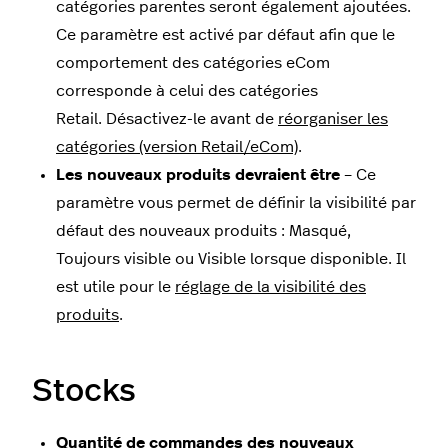
catégories parentes seront également ajoutées.
Ce paramètre est activé par défaut afin que le
comportement des catégories eCom
corresponde à celui des catégories
Retail. Désactivez-le avant de
réorganiser les
catégories (version Retail/eCom)
.
Les nouveaux produits devraient être
– Ce
paramètre vous permet de définir la visibilité par
défaut des nouveaux produits : Masqué,
Toujours visible ou Visible lorsque disponible. Il
est utile pour le
réglage de la visibilité des
produits
.
Stocks
Quantité de commandes des nouveaux