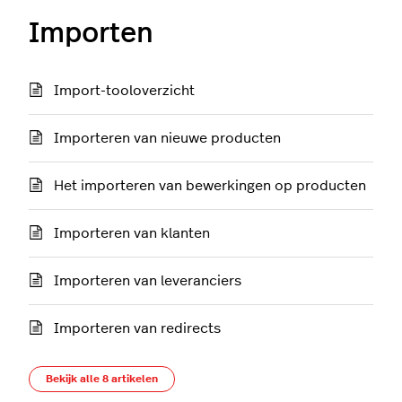
Importen
Import-tooloverzicht
Importeren van nieuwe producten
Het importeren van bewerkingen op producten
Importeren van klanten
Importeren van leveranciers
Importeren van redirects
Bekijk alle 8 artikelen