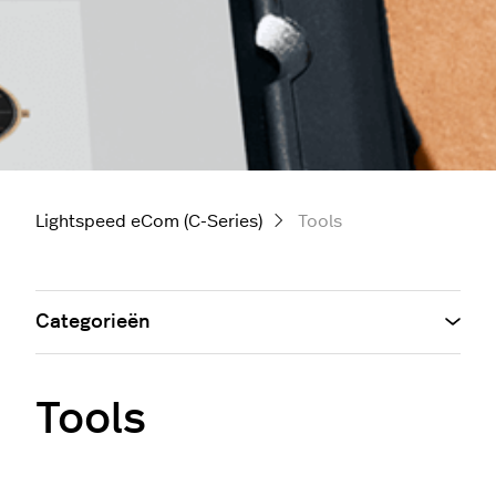
Lightspeed eCom (C-Series)
Tools
Categorieën
Tools