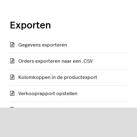
Exporten
Gegevens exporteren
Orders exporteren naar een .CSV
Kolomkoppen in de productexport
Verkooprapport opstellen
Kapotte exports herstellen