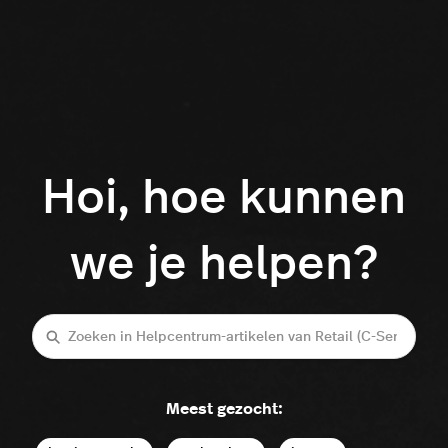
Hoi, hoe kunnen
we je helpen?
Zoeken
Meest gezocht: